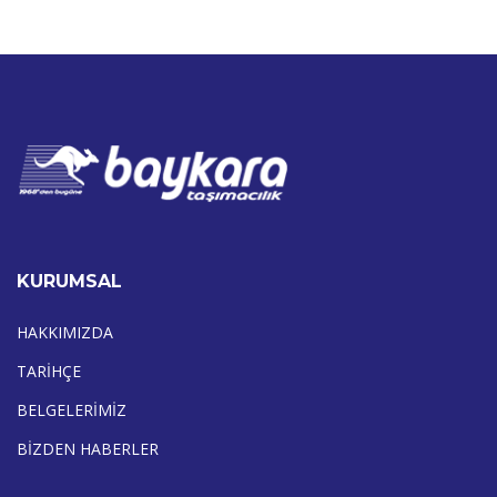
KURUMSAL
HAKKIMIZDA
TARİHÇE
BELGELERİMİZ
BİZDEN HABERLER