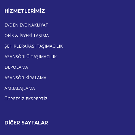
HİZMETLERİMİZ
EVDEN EVE NAKLİYAT
OFİS & İŞYERİ TAŞIMA
ŞEHİRLERARASI TAŞIMACILIK
ASANSÖRLÜ TAŞIMACILIK
DEPOLAMA
ASANSÖR KİRALAMA
AMBALAJLAMA
ÜCRETSİZ EKSPERTİZ
DİĞER SAYFALAR